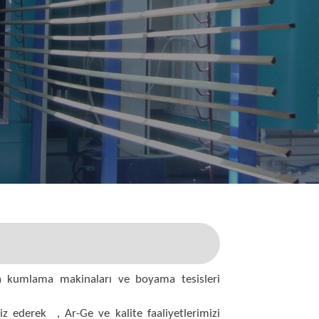
nda kumlama makinaları ve boyama tesisleri
iz ederek , Ar-Ge ve kalite faaliyetlerimizi