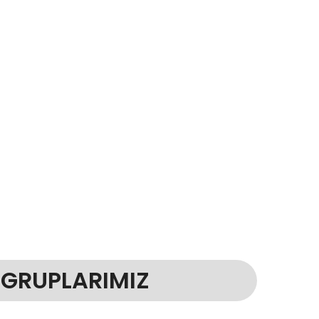
 GRUPLARIMIZ